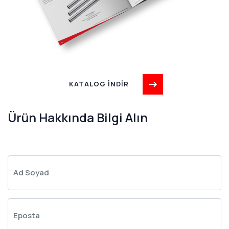
KATALOG İNDİR
Ürün Hakkında Bilgi Alın