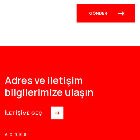
Adres ve iletişim
bilgilerimize ulaşın
İLETİŞİME GEÇ
ADRES