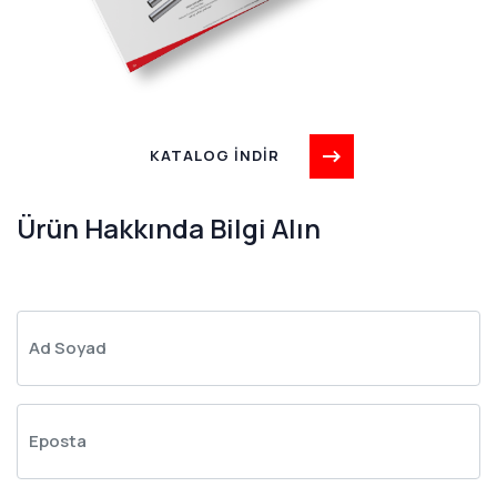
KATALOG İNDİR
Ürün Hakkında Bilgi Alın